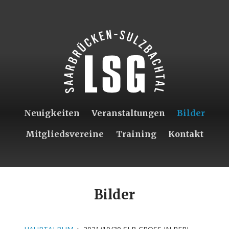
Neuigkeiten
Veranstaltungen
Bilder
Mitgliedsvereine
Training
Kontakt
Bilder