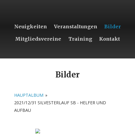
Neuigkeiten
Veranstaltungen
Bilder
Mitgliedsvereine
Training
Kontakt
Bilder
HAUPTALBUM
»
2021/12/31 SILVESTERLAUF SB - HELFER UND
AUFBAU