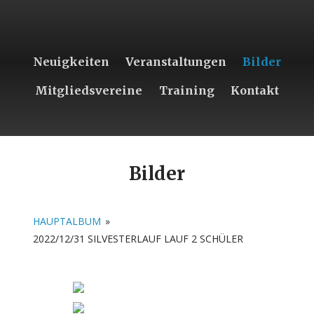
Neuigkeiten
Veranstaltungen
Bilder
Mitgliedsvereine
Training
Kontakt
Bilder
HAUPTALBUM
»
2022/12/31 SILVESTERLAUF LAUF 2 SCHÜLER