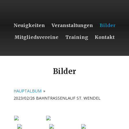
Neuigkeiten
Veranstaltungen
Bilder
Mitgliedsvereine
Training
Kontakt
Bilder
HAUPTALBUM
»
2023/02/26 BAHNTRASSENLAUF ST. WENDEL