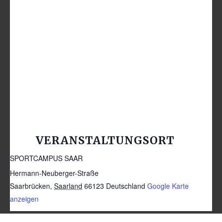
VERANSTALTUNGSORT
SPORTCAMPUS SAAR
Hermann-Neuberger-Straße
Saarbrücken
,
Saarland
66123
Deutschland
Google Karte
anzeigen