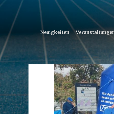
Neuigkeiten
Veranstaltunge