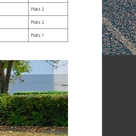
Platz 2
Platz 2
Platz 1