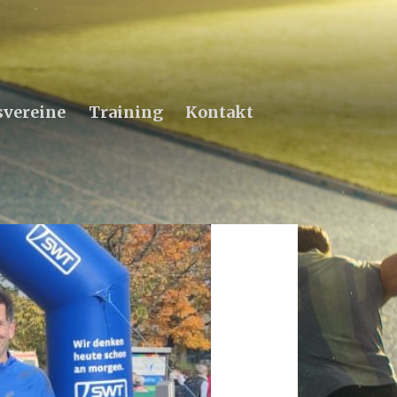
svereine
Training
Kontakt