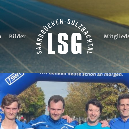
n
Bilder
Mitglied