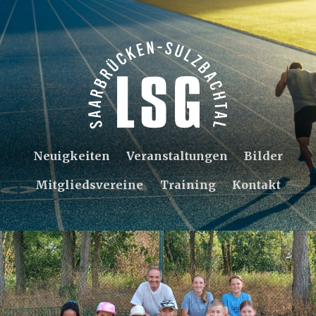
Neuigkeiten
Veranstaltungen
Bilder
Mitgliedsvereine
Training
Kontakt