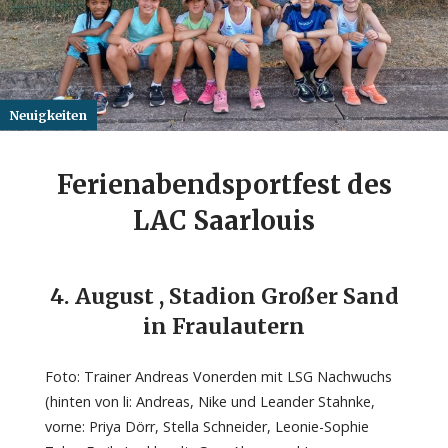
Neuigkeiten
Ferienabendsportfest des
LAC Saarlouis
4. August , Stadion Großer Sand
in Fraulautern
Foto: Trainer Andreas Vonerden mit LSG Nachwuchs
(hinten von li: Andreas, Nike und Leander Stahnke,
vorne: Priya Dörr, Stella Schneider, Leonie-Sophie