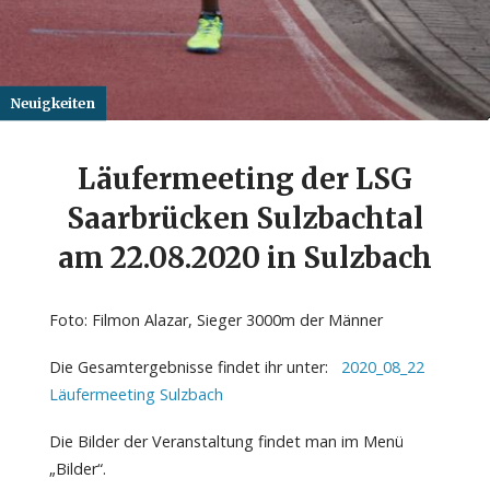
Neuigkeiten
Läufermeeting der LSG
Saarbrücken Sulzbachtal
am 22.08.2020 in Sulzbach
Foto: Filmon Alazar, Sieger 3000m der Männer
Die Gesamtergebnisse findet ihr unter:
2020_08_22
Läufermeeting Sulzbach
Die Bilder der Veranstaltung findet man im Menü
„Bilder“.