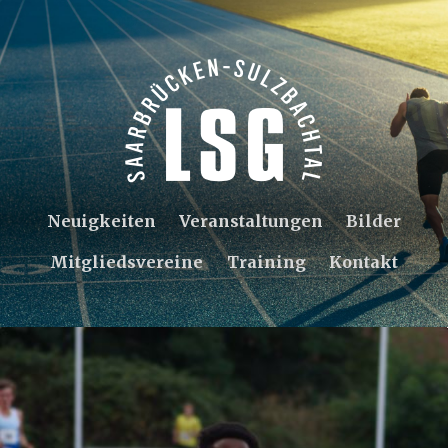
Neuigkeiten
Veranstaltungen
Bilder
Mitgliedsvereine
Training
Kontakt