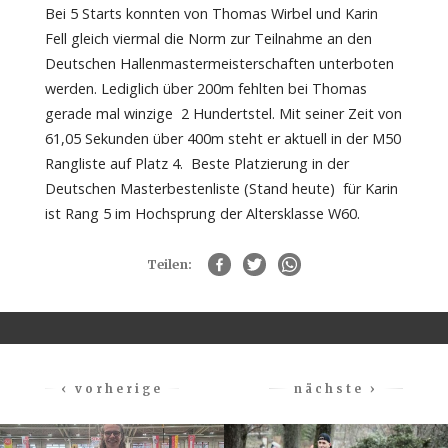
Bei 5 Starts konnten von Thomas Wirbel und Karin
Fell gleich viermal die Norm zur Teilnahme an den
Deutschen Hallenmastermeisterschaften unterboten
werden. Lediglich über 200m fehlten bei Thomas
gerade mal winzige 2 Hundertstel. Mit seiner Zeit von
61,05 Sekunden über 400m steht er aktuell in der M50
Rangliste auf Platz 4. Beste Platzierung in der
Deutschen Masterbestenliste (Stand heute) für Karin
ist Rang 5 im Hochsprung der Altersklasse W60.
Teilen:
‹ vorherige
nächste ›