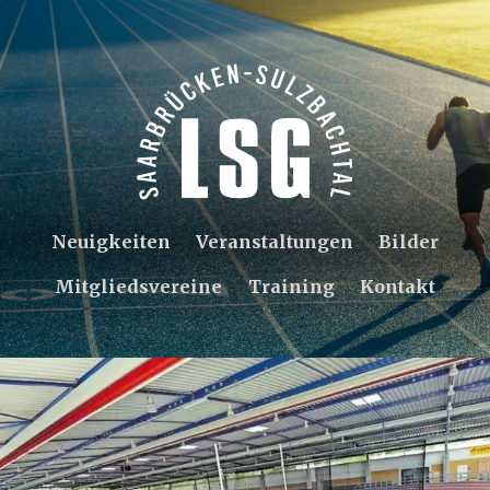
Neuigkeiten
Veranstaltungen
Bilder
Mitgliedsvereine
Training
Kontakt