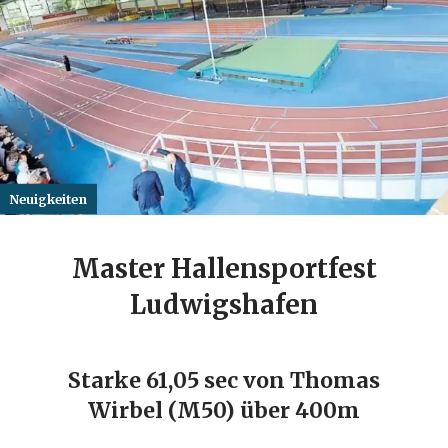
Neuigkeiten
Master Hallensportfest
Ludwigshafen
Starke 61,05 sec von Thomas
Wirbel (M50) über 400m