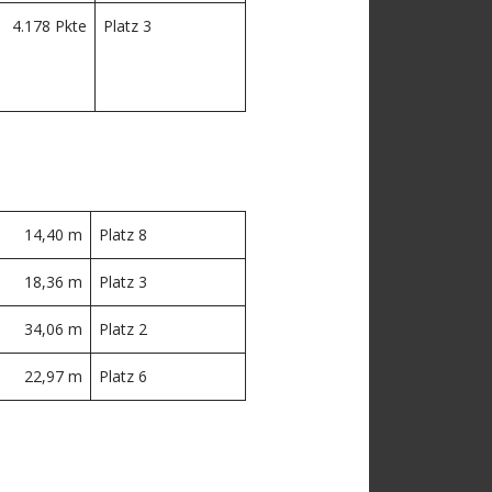
4.178 Pkte
Platz 3
14,40 m
Platz 8
18,36 m
Platz 3
34,06 m
Platz 2
22,97 m
Platz 6