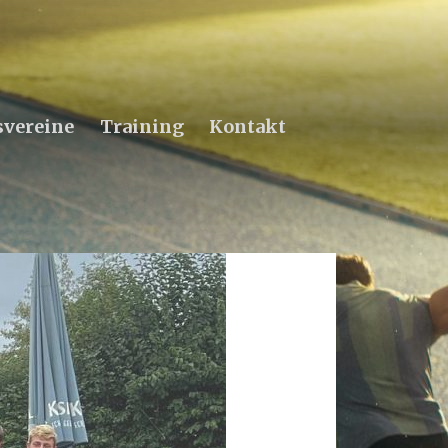
svereine
Training
Kontakt