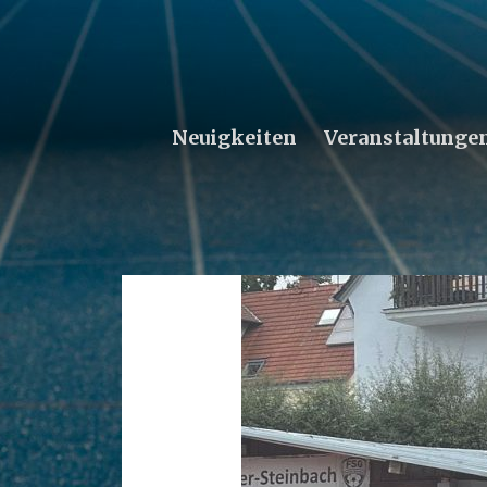
Neuigkeiten
Veranstaltunge