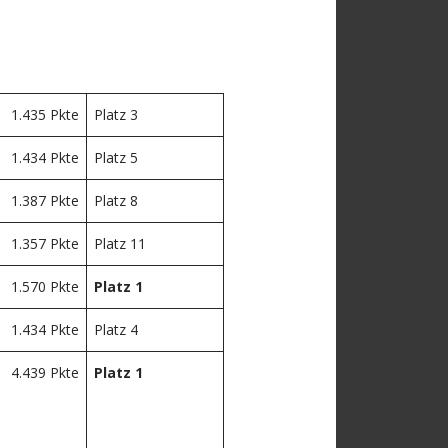
1.435 Pkte
Platz 3
1.434 Pkte
Platz 5
1.387 Pkte
Platz 8
1.357 Pkte
Platz 11
1.570 Pkte
Platz 1
1.434 Pkte
Platz 4
4.439 Pkte
Platz 1