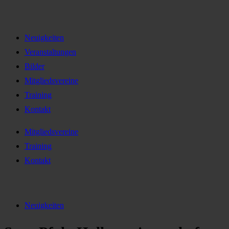
Neuigkeiten
Veranstaltungen
Bilder
Mitgliedsvereine
Training
Kontakt
Mitgliedsvereine
Training
Kontakt
Neuigkeiten