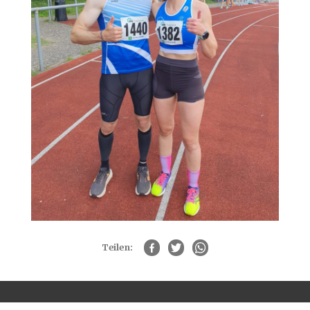
Teilen: