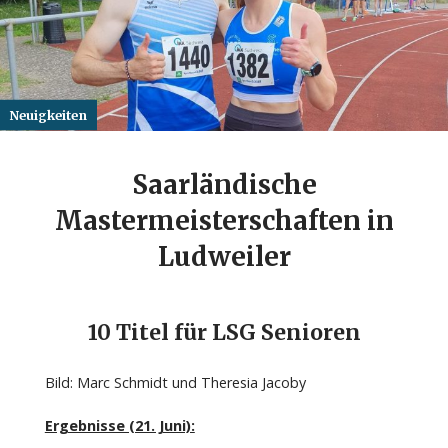
Neuigkeiten
Saarländische
Mastermeisterschaften in
Ludweiler
10 Titel für LSG Senioren
Bild: Marc Schmidt und Theresia Jacoby
Ergebnisse (21. Juni):