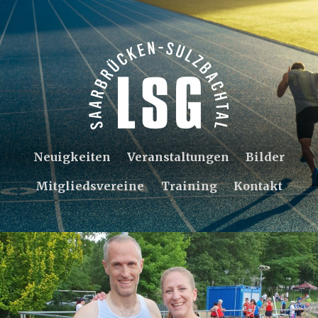
Neuigkeiten
Veranstaltungen
Bilder
Mitgliedsvereine
Training
Kontakt