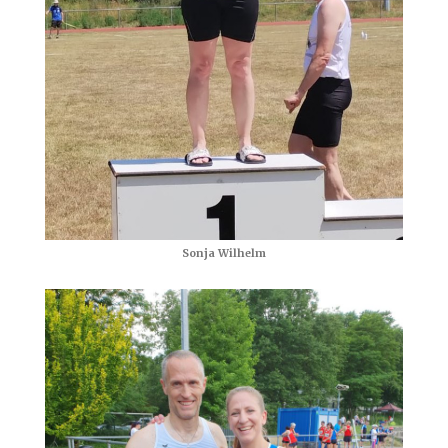
Sonja Wilhelm