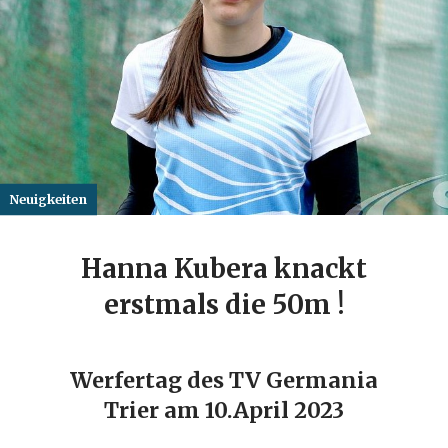
Neuigkeiten
Hanna Kubera knackt
erstmals die 50m !
Werfertag des TV Germania
Trier am 10.April 2023