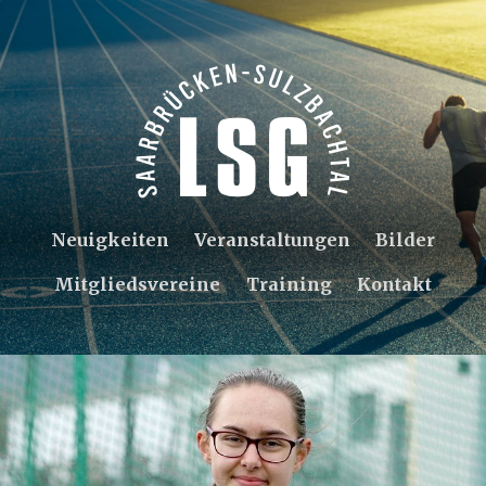
Neuigkeiten
Veranstaltungen
Bilder
Mitgliedsvereine
Training
Kontakt