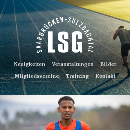
Neuigkeiten
Veranstaltungen
Bilder
Mitgliedsvereine
Training
Kontakt