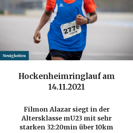
Neuigkeiten
Hockenheimringlauf am
14.11.2021
Filmon Alazar siegt in der
Altersklasse mU23 mit sehr
starken 32:20min über 10km