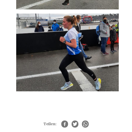
Teilen: