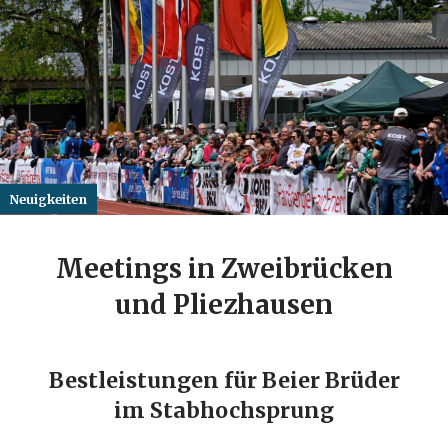
Neuigkeiten
Meetings in Zweibrücken
und Pliezhausen
Bestleistungen für Beier Brüder
im Stabhochsprung