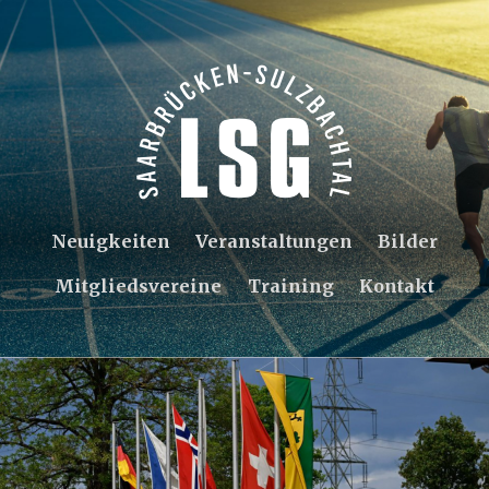
Neuigkeiten
Veranstaltungen
Bilder
Mitgliedsvereine
Training
Kontakt