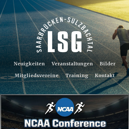
Neuigkeiten
Veranstaltungen
Bilder
Mitgliedsvereine
Training
Kontakt